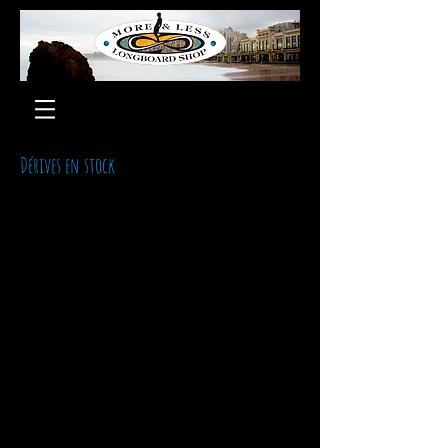
Dérives en stock