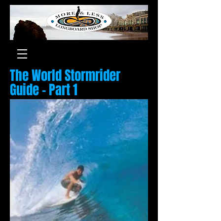
The World Stormrider
Guide - Part 1